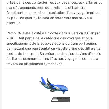
utilisé dans des contextes liés aux vacances, aux affaires ou
aux déplacements professionnels. Les utilisateurs
l'emploient pour exprimer l'excitation d'un voyage imminent
ou pour indiquer qu'ils sont en route vers une nouvelle
aventure.
L'emoji 🛬 a été ajouté à Unicode dans la version 9.0 en juin
2016. Il fait partie de la catégorie des voyages et plus
spécifiquement de la sous-catégorie du transport aérien,
permettant une représentation visuelle claire des différents
modes de transport. Sa présence dans les claviers d'émojis
facilite les communications liées aux voyages modernes à
travers les plateformes numériques.