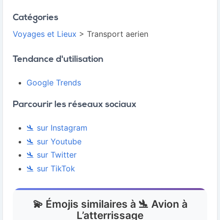
Catégories
Voyages et Lieux
> Transport aerien
Tendance d'utilisation
Google Trends
Parcourir les réseaux sociaux
🛬 sur Instagram
🛬 sur Youtube
🛬 sur Twitter
🛬 sur TikTok
💫 Émojis similaires à 🛬 Avion à
L’atterrissage