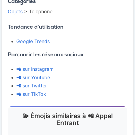
Catégories
Objets
> Telephone
Tendance d'utilisation
Google Trends
Parcourir les réseaux sociaux
📲 sur Instagram
📲 sur Youtube
📲 sur Twitter
📲 sur TikTok
💫 Émojis similaires à 📲 Appel
Entrant