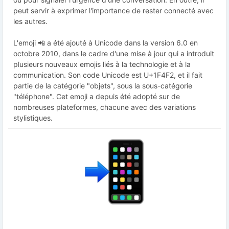
peut servir à exprimer l'importance de rester connecté avec
les autres.
L'emoji 📲 a été ajouté à Unicode dans la version 6.0 en
octobre 2010, dans le cadre d'une mise à jour qui a introduit
plusieurs nouveaux emojis liés à la technologie et à la
communication. Son code Unicode est U+1F4F2, et il fait
partie de la catégorie "objets", sous la sous-catégorie
"téléphone". Cet emoji a depuis été adopté sur de
nombreuses plateformes, chacune avec des variations
stylistiques.